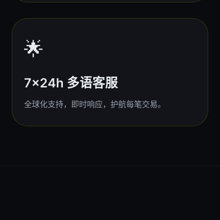
🌟
7x24h 多语客服
全球化支持，即时响应，护航每笔交易。