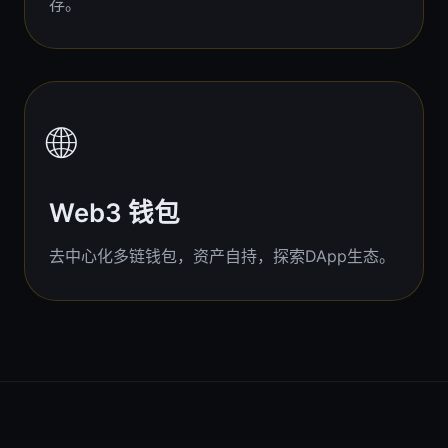
存。
🌐
Web3 钱包
去中心化多链钱包，资产自持，探索DApp生态。