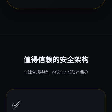
值得信赖的安全架构
全球合规持牌，构筑全方位资产保护
✅