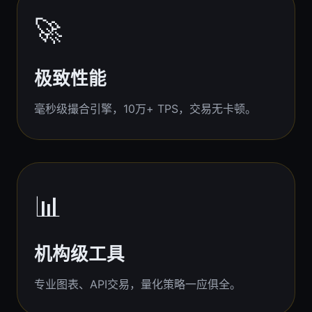
🚀
极致性能
毫秒级撮合引擎，10万+ TPS，交易无卡顿。
📊
机构级工具
专业图表、API交易，量化策略一应俱全。