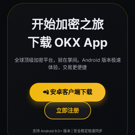
开始加密之旅
下载 OKX App
全球顶级加密平台，就在掌间。Android 版本极速
体验，交易更便捷
📲 安卓客户端下载
立即注册
支持 Android 9.0+ 版本 | 安全稳定极速同步