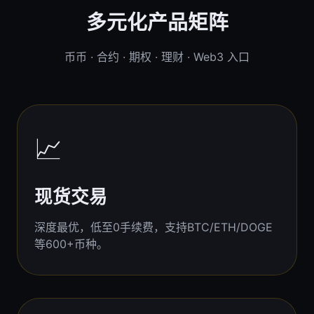
多元化产品矩阵
币币 · 合约 · 期权 · 理财 · Web3 入口
📈
现货交易
深度最优，低至0手续费，支持BTC/ETH/DOGE
等600+币种。