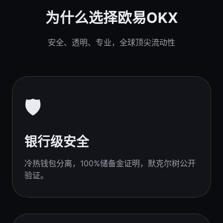
为什么选择欧易OKX
安全、透明、专业，全球顶尖流动性
🛡️
银行级安全
冷热钱包分离，100%储备金证明，默克尔树公开
验证。