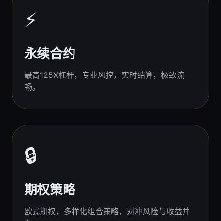
⚡
永续合约
最高125X杠杆，专业风控，实时结算，极致流
畅。
🔒
期权策略
欧式期权，多样化组合策略，对冲风险与收益并